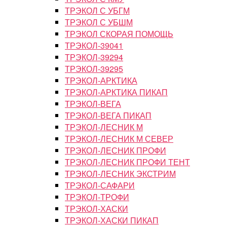
ТРЭКОЛ С УБГМ
ТРЭКОЛ С УБШМ
ТРЭКОЛ СКОРАЯ ПОМОЩЬ
ТРЭКОЛ-39041
ТРЭКОЛ-39294
ТРЭКОЛ-39295
ТРЭКОЛ-АРКТИКА
ТРЭКОЛ-АРКТИКА ПИКАП
ТРЭКОЛ-ВЕГА
ТРЭКОЛ-ВЕГА ПИКАП
ТРЭКОЛ-ЛЕСНИК М
ТРЭКОЛ-ЛЕСНИК М СЕВЕР
ТРЭКОЛ-ЛЕСНИК ПРОФИ
ТРЭКОЛ-ЛЕСНИК ПРОФИ ТЕНТ
ТРЭКОЛ-ЛЕСНИК ЭКСТРИМ
ТРЭКОЛ-САФАРИ
ТРЭКОЛ-ТРОФИ
ТРЭКОЛ-ХАСКИ
ТРЭКОЛ-ХАСКИ ПИКАП