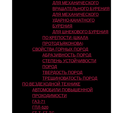
ДЛЯ МЕХАНИЧЕСКОГО
ВРАЩАТЕЛЬНОГО БУРЕНИЯ
ДЛЯ МЕХАНИЧЕСКОГО
УДАРНО-КАНАТНОГО
БУРЕНИЯ
ДЛЯ ШНЕКОВОГО БУРЕНИЯ
ПО КРЕПОСТИ (ШКАЛА
ПРОТОДЪЯКОНОВА)
СВОЙСТВА ГОРНЫХ ПОРОД
АБРАЗИВНОСТЬ ПОРОД
СТЕПЕНЬ УСТОЙЧИВОСТИ
ПОРОД
ТВЕРДОСТЬ ПОРОД
ТРЕЩИНОВАТОСТЬ ПОРОД
ПО ВЕЗДЕХОДНОЙ ТЕХНИКЕ
АВТОМОБИЛИ ПОВЫШЕННОЙ
ПРОХОДИМОСТИ
ГАЗ-71
ГПЛ-520
ГТ-Т, ГТ-ТС