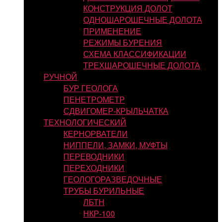
КОНСТРУКЦИЯ ДОЛОТ
ОДНОШАРОШЕЧНЫЕ ДОЛОТА
ПРИМЕНЕНИЕ
РЕЖИМЫ БУРЕНИЯ
СХЕМА КЛАССИФИКАЦИИ
ТРЕХШАРОШЕЧНЫЕ ДОЛОТА
РУЧНОЙ
БУР ГЕОЛОГА
ПЕНЕТРОМЕТР
СДВИГОМЕР-КРЫЛЬЧАТКА
ТЕХНОЛОГИЧЕСКИЙ
КЕРНОРВАТЕЛИ
НИППЕЛИ, ЗАМКИ, МУФТЫ
ПЕРЕВОДНИКИ
ПЕРЕХОДНИКИ
ГЕОЛОГОРАЗВЕДОЧНЫЕ
ТРУБЫ БУРИЛЬНЫЕ
ЛБТН
НКР-100