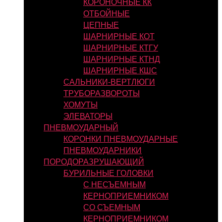
КОРОНОЧНЫЕ КК
ОТБОЙНЫЕ
ЦЕПНЫЕ
ШАРНИРНЫЕ КОТ
ШАРНИРНЫЕ КТГУ
ШАРНИРНЫЕ КТНД
ШАРНИРНЫЕ КШС
САЛЬНИКИ-ВЕРТЛЮГИ
ТРУБОРАЗВОРОТЫ
ХОМУТЫ
ЭЛЕВАТОРЫ
ПНЕВМОУДАРНЫЙ
КОРОНКИ ПНЕВМОУДАРНЫЕ
ПНЕВМОУДАРНИКИ
ПОРОДОРАЗРУШАЮЩИЙ
БУРИЛЬНЫЕ ГОЛОВКИ
С НЕСЪЕМНЫМ
КЕРНОПРИЕМНИКОМ
СО СЪЕМНЫМ
КЕРНОПРИЕМНИКОМ