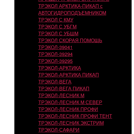
ТРЭКОЛ АРКТИКА-ПИКАП с
АВТОГИДРОПОДЪЕМНИКОМ
ТРЭКОЛ С КМУ
ТРЭКОЛ С УБГМ
ТРЭКОЛ С УБШМ
ТРЭКОЛ СКОРАЯ ПОМОЩЬ
ТРЭКОЛ-39041
ТРЭКОЛ-39294
ТРЭКОЛ-39295
ТРЭКОЛ-АРКТИКА
ТРЭКОЛ-АРКТИКА ПИКАП
ТРЭКОЛ-ВЕГА
ТРЭКОЛ-ВЕГА ПИКАП
ТРЭКОЛ-ЛЕСНИК М
ТРЭКОЛ-ЛЕСНИК М СЕВЕР
ТРЭКОЛ-ЛЕСНИК ПРОФИ
ТРЭКОЛ-ЛЕСНИК ПРОФИ ТЕНТ
ТРЭКОЛ-ЛЕСНИК ЭКСТРИМ
ТРЭКОЛ-САФАРИ