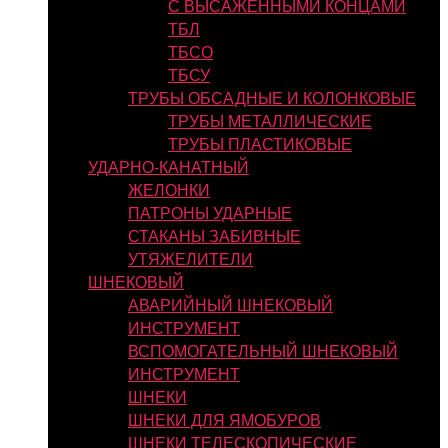
С ВЫСАЖЕННЫМИ КОНЦАМИ
ТБЛ
ТБСО
ТБСУ
ТРУБЫ ОБСАДНЫЕ И КОЛОНКОВЫЕ
ТРУБЫ МЕТАЛЛИЧЕСКИЕ
ТРУБЫ ПЛАСТИКОВЫЕ
УДАРНО-КАНАТНЫЙ
ЖЕЛОНКИ
ПАТРОНЫ УДАРНЫЕ
СТАКАНЫ ЗАБИВНЫЕ
УТЯЖЕЛИТЕЛИ
ШНЕКОВЫЙ
АВАРИЙНЫЙ ШНЕКОВЫЙ
ИНСТРУМЕНТ
ВСПОМОГАТЕЛЬНЫЙ ШНЕКОВЫЙ
ИНСТРУМЕНТ
ШНЕКИ
ШНЕКИ ДЛЯ ЯМОБУРОВ
ШНЕКИ ТЕЛЕСКОПИЧЕСКИЕ