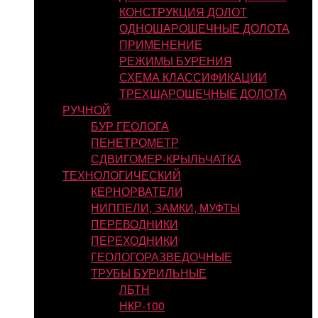
КОНСТРУКЦИЯ ДОЛОТ
ОДНОШАРОШЕЧНЫЕ ДОЛОТА
ПРИМЕНЕНИЕ
РЕЖИМЫ БУРЕНИЯ
СХЕМА КЛАССИФИКАЦИИ
ТРЕХШАРОШЕЧНЫЕ ДОЛОТА
РУЧНОЙ
БУР ГЕОЛОГА
ПЕНЕТРОМЕТР
СДВИГОМЕР-КРЫЛЬЧАТКА
ТЕХНОЛОГИЧЕСКИЙ
КЕРНОРВАТЕЛИ
НИППЕЛИ, ЗАМКИ, МУФТЫ
ПЕРЕВОДНИКИ
ПЕРЕХОДНИКИ
ГЕОЛОГОРАЗВЕДОЧНЫЕ
ТРУБЫ БУРИЛЬНЫЕ
ЛБТН
НКР-100