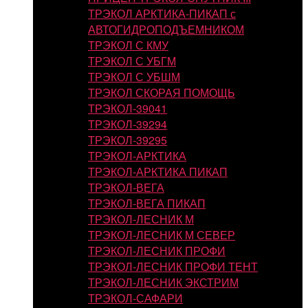
ТРЭКОЛ АРКТИКА-ПИКАП с
АВТОГИДРОПОДЪЕМНИКОМ
ТРЭКОЛ С КМУ
ТРЭКОЛ С УБГМ
ТРЭКОЛ С УБШМ
ТРЭКОЛ СКОРАЯ ПОМОЩЬ
ТРЭКОЛ-39041
ТРЭКОЛ-39294
ТРЭКОЛ-39295
ТРЭКОЛ-АРКТИКА
ТРЭКОЛ-АРКТИКА ПИКАП
ТРЭКОЛ-ВЕГА
ТРЭКОЛ-ВЕГА ПИКАП
ТРЭКОЛ-ЛЕСНИК М
ТРЭКОЛ-ЛЕСНИК М СЕВЕР
ТРЭКОЛ-ЛЕСНИК ПРОФИ
ТРЭКОЛ-ЛЕСНИК ПРОФИ ТЕНТ
ТРЭКОЛ-ЛЕСНИК ЭКСТРИМ
ТРЭКОЛ-САФАРИ