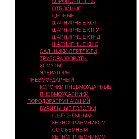
КОРОНОЧНЫЕ КК
ОТБОЙНЫЕ
ЦЕПНЫЕ
ШАРНИРНЫЕ КОТ
ШАРНИРНЫЕ КТГУ
ШАРНИРНЫЕ КТНД
ШАРНИРНЫЕ КШС
САЛЬНИКИ-ВЕРТЛЮГИ
ТРУБОРАЗВОРОТЫ
ХОМУТЫ
ЭЛЕВАТОРЫ
ПНЕВМОУДАРНЫЙ
КОРОНКИ ПНЕВМОУДАРНЫЕ
ПНЕВМОУДАРНИКИ
ПОРОДОРАЗРУШАЮЩИЙ
БУРИЛЬНЫЕ ГОЛОВКИ
С НЕСЪЕМНЫМ
КЕРНОПРИЕМНИКОМ
СО СЪЕМНЫМ
КЕРНОПРИЕМНИКОМ