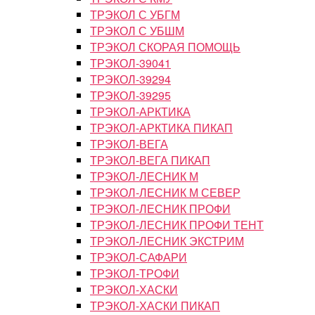
ТРЭКОЛ С УБГМ
ТРЭКОЛ С УБШМ
ТРЭКОЛ СКОРАЯ ПОМОЩЬ
ТРЭКОЛ-39041
ТРЭКОЛ-39294
ТРЭКОЛ-39295
ТРЭКОЛ-АРКТИКА
ТРЭКОЛ-АРКТИКА ПИКАП
ТРЭКОЛ-ВЕГА
ТРЭКОЛ-ВЕГА ПИКАП
ТРЭКОЛ-ЛЕСНИК М
ТРЭКОЛ-ЛЕСНИК М СЕВЕР
ТРЭКОЛ-ЛЕСНИК ПРОФИ
ТРЭКОЛ-ЛЕСНИК ПРОФИ ТЕНТ
ТРЭКОЛ-ЛЕСНИК ЭКСТРИМ
ТРЭКОЛ-САФАРИ
ТРЭКОЛ-ТРОФИ
ТРЭКОЛ-ХАСКИ
ТРЭКОЛ-ХАСКИ ПИКАП