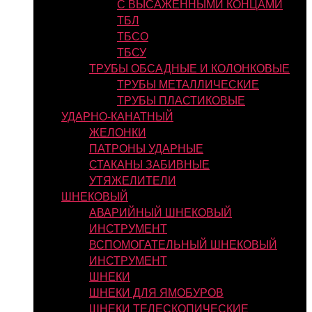
С ВЫСАЖЕННЫМИ КОНЦАМИ
ТБЛ
ТБСО
ТБСУ
ТРУБЫ ОБСАДНЫЕ И КОЛОНКОВЫЕ
ТРУБЫ МЕТАЛЛИЧЕСКИЕ
ТРУБЫ ПЛАСТИКОВЫЕ
УДАРНО-КАНАТНЫЙ
ЖЕЛОНКИ
ПАТРОНЫ УДАРНЫЕ
СТАКАНЫ ЗАБИВНЫЕ
УТЯЖЕЛИТЕЛИ
ШНЕКОВЫЙ
АВАРИЙНЫЙ ШНЕКОВЫЙ
ИНСТРУМЕНТ
ВСПОМОГАТЕЛЬНЫЙ ШНЕКОВЫЙ
ИНСТРУМЕНТ
ШНЕКИ
ШНЕКИ ДЛЯ ЯМОБУРОВ
ШНЕКИ ТЕЛЕСКОПИЧЕСКИЕ