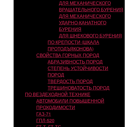
ДЛЯ МЕХАНИЧЕСКОГО
ВРАЩАТЕЛЬНОГО БУРЕНИЯ
ДЛЯ МЕХАНИЧЕСКОГО
УДАРНО-КАНАТНОГО
БУРЕНИЯ
ДЛЯ ШНЕКОВОГО БУРЕНИЯ
ПО КРЕПОСТИ (ШКАЛА
ПРОТОДЪЯКОНОВА)
СВОЙСТВА ГОРНЫХ ПОРОД
АБРАЗИВНОСТЬ ПОРОД
СТЕПЕНЬ УСТОЙЧИВОСТИ
ПОРОД
ТВЕРДОСТЬ ПОРОД
ТРЕЩИНОВАТОСТЬ ПОРОД
ПО ВЕЗДЕХОДНОЙ ТЕХНИКЕ
АВТОМОБИЛИ ПОВЫШЕННОЙ
ПРОХОДИМОСТИ
ГАЗ-71
ГПЛ-520
ГТ-Т, ГТ-ТС