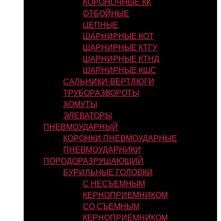
КОРОНОЧНЫЕ КК
ОТБОЙНЫЕ
ЦЕПНЫЕ
ШАРНИРНЫЕ КОТ
ШАРНИРНЫЕ КТГУ
ШАРНИРНЫЕ КТНД
ШАРНИРНЫЕ КШС
САЛЬНИКИ-ВЕРТЛЮГИ
ТРУБОРАЗВОРОТЫ
ХОМУТЫ
ЭЛЕВАТОРЫ
ПНЕВМОУДАРНЫЙ
КОРОНКИ ПНЕВМОУДАРНЫЕ
ПНЕВМОУДАРНИКИ
ПОРОДОРАЗРУШАЮЩИЙ
БУРИЛЬНЫЕ ГОЛОВКИ
С НЕСЪЕМНЫМ
КЕРНОПРИЕМНИКОМ
СО СЪЕМНЫМ
КЕРНОПРИЕМНИКОМ