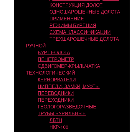
КОНСТРУКЦИЯ ДОЛОТ
ОДНОШАРОШЕЧНЫЕ ДОЛОТА
ПРИМЕНЕНИЕ
РЕЖИМЫ БУРЕНИЯ
СХЕМА КЛАССИФИКАЦИИ
ТРЕХШАРОШЕЧНЫЕ ДОЛОТА
РУЧНОЙ
БУР ГЕОЛОГА
ПЕНЕТРОМЕТР
СДВИГОМЕР-КРЫЛЬЧАТКА
ТЕХНОЛОГИЧЕСКИЙ
КЕРНОРВАТЕЛИ
НИППЕЛИ, ЗАМКИ, МУФТЫ
ПЕРЕВОДНИКИ
ПЕРЕХОДНИКИ
ГЕОЛОГОРАЗВЕДОЧНЫЕ
ТРУБЫ БУРИЛЬНЫЕ
ЛБТН
НКР-100