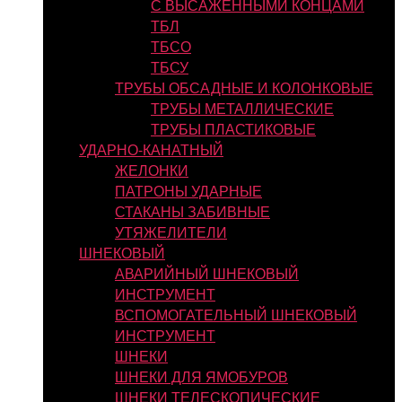
С ВЫСАЖЕННЫМИ КОНЦАМИ
ТБЛ
ТБСО
ТБСУ
ТРУБЫ ОБСАДНЫЕ И КОЛОНКОВЫЕ
ТРУБЫ МЕТАЛЛИЧЕСКИЕ
ТРУБЫ ПЛАСТИКОВЫЕ
УДАРНО-КАНАТНЫЙ
ЖЕЛОНКИ
ПАТРОНЫ УДАРНЫЕ
СТАКАНЫ ЗАБИВНЫЕ
УТЯЖЕЛИТЕЛИ
ШНЕКОВЫЙ
АВАРИЙНЫЙ ШНЕКОВЫЙ
ИНСТРУМЕНТ
ВСПОМОГАТЕЛЬНЫЙ ШНЕКОВЫЙ
ИНСТРУМЕНТ
ШНЕКИ
ШНЕКИ ДЛЯ ЯМОБУРОВ
ШНЕКИ ТЕЛЕСКОПИЧЕСКИЕ