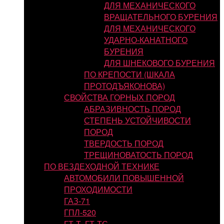
ДЛЯ МЕХАНИЧЕСКОГО
ВРАЩАТЕЛЬНОГО БУРЕНИЯ
ДЛЯ МЕХАНИЧЕСКОГО
УДАРНО-КАНАТНОГО
БУРЕНИЯ
ДЛЯ ШНЕКОВОГО БУРЕНИЯ
ПО КРЕПОСТИ (ШКАЛА
ПРОТОДЪЯКОНОВА)
СВОЙСТВА ГОРНЫХ ПОРОД
АБРАЗИВНОСТЬ ПОРОД
СТЕПЕНЬ УСТОЙЧИВОСТИ
ПОРОД
ТВЕРДОСТЬ ПОРОД
ТРЕЩИНОВАТОСТЬ ПОРОД
ПО ВЕЗДЕХОДНОЙ ТЕХНИКЕ
АВТОМОБИЛИ ПОВЫШЕННОЙ
ПРОХОДИМОСТИ
ГАЗ-71
ГПЛ-520
ГТ-Т, ГТ-ТС