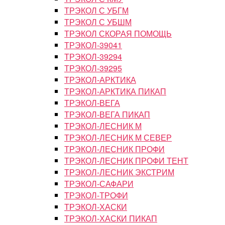
ТРЭКОЛ С УБГМ
ТРЭКОЛ С УБШМ
ТРЭКОЛ СКОРАЯ ПОМОЩЬ
ТРЭКОЛ-39041
ТРЭКОЛ-39294
ТРЭКОЛ-39295
ТРЭКОЛ-АРКТИКА
ТРЭКОЛ-АРКТИКА ПИКАП
ТРЭКОЛ-ВЕГА
ТРЭКОЛ-ВЕГА ПИКАП
ТРЭКОЛ-ЛЕСНИК М
ТРЭКОЛ-ЛЕСНИК М СЕВЕР
ТРЭКОЛ-ЛЕСНИК ПРОФИ
ТРЭКОЛ-ЛЕСНИК ПРОФИ ТЕНТ
ТРЭКОЛ-ЛЕСНИК ЭКСТРИМ
ТРЭКОЛ-САФАРИ
ТРЭКОЛ-ТРОФИ
ТРЭКОЛ-ХАСКИ
ТРЭКОЛ-ХАСКИ ПИКАП