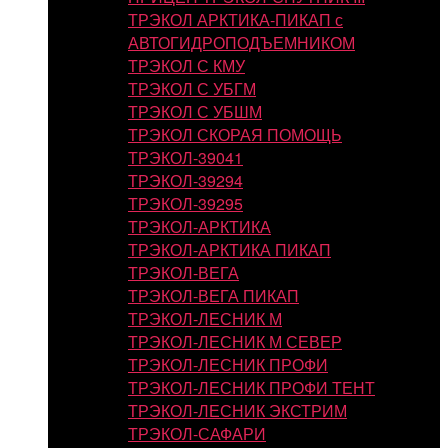
ТРЭКОЛ АРКТИКА-ПИКАП с
АВТОГИДРОПОДЪЕМНИКОМ
ТРЭКОЛ С КМУ
ТРЭКОЛ С УБГМ
ТРЭКОЛ С УБШМ
ТРЭКОЛ СКОРАЯ ПОМОЩЬ
ТРЭКОЛ-39041
ТРЭКОЛ-39294
ТРЭКОЛ-39295
ТРЭКОЛ-АРКТИКА
ТРЭКОЛ-АРКТИКА ПИКАП
ТРЭКОЛ-ВЕГА
ТРЭКОЛ-ВЕГА ПИКАП
ТРЭКОЛ-ЛЕСНИК М
ТРЭКОЛ-ЛЕСНИК М СЕВЕР
ТРЭКОЛ-ЛЕСНИК ПРОФИ
ТРЭКОЛ-ЛЕСНИК ПРОФИ ТЕНТ
ТРЭКОЛ-ЛЕСНИК ЭКСТРИМ
ТРЭКОЛ-САФАРИ