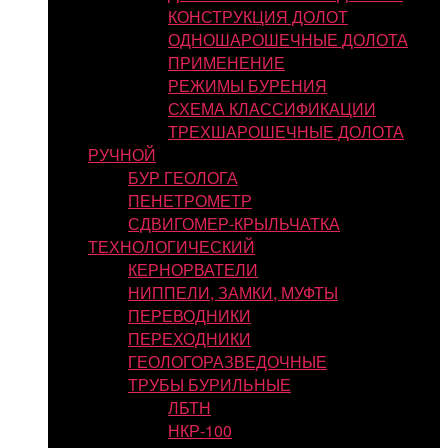
КОНСТРУКЦИЯ ДОЛОТ
ОДНОШАРОШЕЧНЫЕ ДОЛОТА
ПРИМЕНЕНИЕ
РЕЖИМЫ БУРЕНИЯ
СХЕМА КЛАССИФИКАЦИИ
ТРЕХШАРОШЕЧНЫЕ ДОЛОТА
РУЧНОЙ
БУР ГЕОЛОГА
ПЕНЕТРОМЕТР
СДВИГОМЕР-КРЫЛЬЧАТКА
ТЕХНОЛОГИЧЕСКИЙ
КЕРНОРВАТЕЛИ
НИППЕЛИ, ЗАМКИ, МУФТЫ
ПЕРЕВОДНИКИ
ПЕРЕХОДНИКИ
ГЕОЛОГОРАЗВЕДОЧНЫЕ
ТРУБЫ БУРИЛЬНЫЕ
ЛБТН
НКР-100