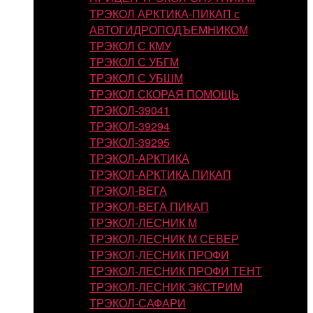
ТРЭКОЛ АРКТИКА-ПИКАП с
АВТОГИДРОПОДЪЕМНИКОМ
ТРЭКОЛ С КМУ
ТРЭКОЛ С УБГМ
ТРЭКОЛ С УБШМ
ТРЭКОЛ СКОРАЯ ПОМОЩЬ
ТРЭКОЛ-39041
ТРЭКОЛ-39294
ТРЭКОЛ-39295
ТРЭКОЛ-АРКТИКА
ТРЭКОЛ-АРКТИКА ПИКАП
ТРЭКОЛ-ВЕГА
ТРЭКОЛ-ВЕГА ПИКАП
ТРЭКОЛ-ЛЕСНИК М
ТРЭКОЛ-ЛЕСНИК М СЕВЕР
ТРЭКОЛ-ЛЕСНИК ПРОФИ
ТРЭКОЛ-ЛЕСНИК ПРОФИ ТЕНТ
ТРЭКОЛ-ЛЕСНИК ЭКСТРИМ
ТРЭКОЛ-САФАРИ