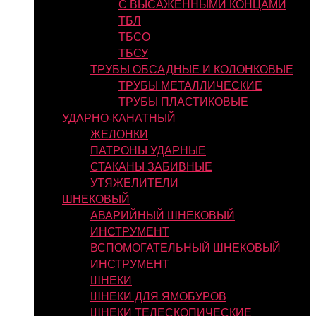
С ВЫСАЖЕННЫМИ КОНЦАМИ
ТБЛ
ТБСО
ТБСУ
ТРУБЫ ОБСАДНЫЕ И КОЛОНКОВЫЕ
ТРУБЫ МЕТАЛЛИЧЕСКИЕ
ТРУБЫ ПЛАСТИКОВЫЕ
УДАРНО-КАНАТНЫЙ
ЖЕЛОНКИ
ПАТРОНЫ УДАРНЫЕ
СТАКАНЫ ЗАБИВНЫЕ
УТЯЖЕЛИТЕЛИ
ШНЕКОВЫЙ
АВАРИЙНЫЙ ШНЕКОВЫЙ
ИНСТРУМЕНТ
ВСПОМОГАТЕЛЬНЫЙ ШНЕКОВЫЙ
ИНСТРУМЕНТ
ШНЕКИ
ШНЕКИ ДЛЯ ЯМОБУРОВ
ШНЕКИ ТЕЛЕСКОПИЧЕСКИЕ