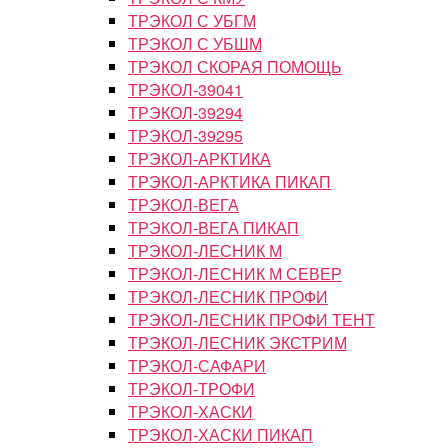
ТРЭКОЛ С УБГМ
ТРЭКОЛ С УБШМ
ТРЭКОЛ СКОРАЯ ПОМОЩЬ
ТРЭКОЛ-39041
ТРЭКОЛ-39294
ТРЭКОЛ-39295
ТРЭКОЛ-АРКТИКА
ТРЭКОЛ-АРКТИКА ПИКАП
ТРЭКОЛ-ВЕГА
ТРЭКОЛ-ВЕГА ПИКАП
ТРЭКОЛ-ЛЕСНИК М
ТРЭКОЛ-ЛЕСНИК М СЕВЕР
ТРЭКОЛ-ЛЕСНИК ПРОФИ
ТРЭКОЛ-ЛЕСНИК ПРОФИ ТЕНТ
ТРЭКОЛ-ЛЕСНИК ЭКСТРИМ
ТРЭКОЛ-САФАРИ
ТРЭКОЛ-ТРОФИ
ТРЭКОЛ-ХАСКИ
ТРЭКОЛ-ХАСКИ ПИКАП