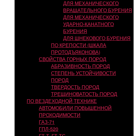
ДЛЯ МЕХАНИЧЕСКОГО
ВРАЩАТЕЛЬНОГО БУРЕНИЯ
ДЛЯ МЕХАНИЧЕСКОГО
УДАРНО-КАНАТНОГО
БУРЕНИЯ
ДЛЯ ШНЕКОВОГО БУРЕНИЯ
ПО КРЕПОСТИ (ШКАЛА
ПРОТОДЪЯКОНОВА)
СВОЙСТВА ГОРНЫХ ПОРОД
АБРАЗИВНОСТЬ ПОРОД
СТЕПЕНЬ УСТОЙЧИВОСТИ
ПОРОД
ТВЕРДОСТЬ ПОРОД
ТРЕЩИНОВАТОСТЬ ПОРОД
ПО ВЕЗДЕХОДНОЙ ТЕХНИКЕ
АВТОМОБИЛИ ПОВЫШЕННОЙ
ПРОХОДИМОСТИ
ГАЗ-71
ГПЛ-520
ГТ-Т, ГТ-ТС