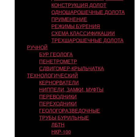
КОНСТРУКЦИЯ ДОЛОТ
ОДНОШАРОШЕЧНЫЕ ДОЛОТА
ПРИМЕНЕНИЕ
РЕЖИМЫ БУРЕНИЯ
СХЕМА КЛАССИФИКАЦИИ
ТРЕХШАРОШЕЧНЫЕ ДОЛОТА
РУЧНОЙ
БУР ГЕОЛОГА
ПЕНЕТРОМЕТР
СДВИГОМЕР-КРЫЛЬЧАТКА
ТЕХНОЛОГИЧЕСКИЙ
КЕРНОРВАТЕЛИ
НИППЕЛИ, ЗАМКИ, МУФТЫ
ПЕРЕВОДНИКИ
ПЕРЕХОДНИКИ
ГЕОЛОГОРАЗВЕДОЧНЫЕ
ТРУБЫ БУРИЛЬНЫЕ
ЛБТН
НКР-100