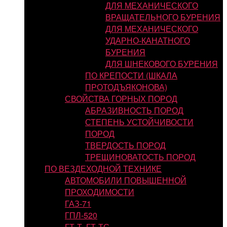
ДЛЯ МЕХАНИЧЕСКОГО
ВРАЩАТЕЛЬНОГО БУРЕНИЯ
ДЛЯ МЕХАНИЧЕСКОГО
УДАРНО-КАНАТНОГО
БУРЕНИЯ
ДЛЯ ШНЕКОВОГО БУРЕНИЯ
ПО КРЕПОСТИ (ШКАЛА
ПРОТОДЪЯКОНОВА)
СВОЙСТВА ГОРНЫХ ПОРОД
АБРАЗИВНОСТЬ ПОРОД
СТЕПЕНЬ УСТОЙЧИВОСТИ
ПОРОД
ТВЕРДОСТЬ ПОРОД
ТРЕЩИНОВАТОСТЬ ПОРОД
ПО ВЕЗДЕХОДНОЙ ТЕХНИКЕ
АВТОМОБИЛИ ПОВЫШЕННОЙ
ПРОХОДИМОСТИ
ГАЗ-71
ГПЛ-520
ГТ-Т, ГТ-ТС