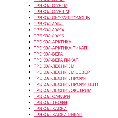
ТРЭКОЛ С УБГМ
ТРЭКОЛ С УБШМ
ТРЭКОЛ СКОРАЯ ПОМОЩЬ
ТРЭКОЛ-39041
ТРЭКОЛ-39294
ТРЭКОЛ-39295
ТРЭКОЛ-АРКТИКА
ТРЭКОЛ-АРКТИКА ПИКАП
ТРЭКОЛ-ВЕГА
ТРЭКОЛ-ВЕГА ПИКАП
ТРЭКОЛ-ЛЕСНИК М
ТРЭКОЛ-ЛЕСНИК М СЕВЕР
ТРЭКОЛ-ЛЕСНИК ПРОФИ
ТРЭКОЛ-ЛЕСНИК ПРОФИ ТЕНТ
ТРЭКОЛ-ЛЕСНИК ЭКСТРИМ
ТРЭКОЛ-САФАРИ
ТРЭКОЛ-ТРОФИ
ТРЭКОЛ-ХАСКИ
ТРЭКОЛ-ХАСКИ ПИКАП