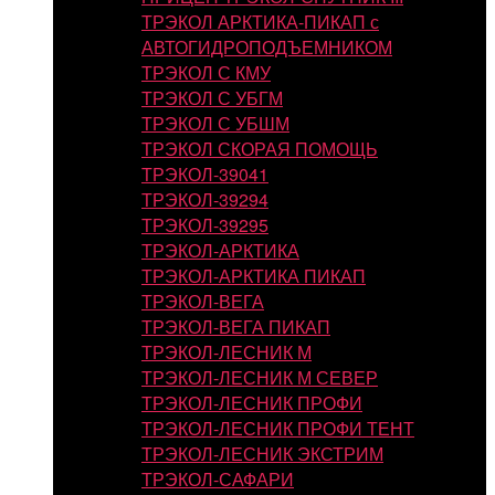
ТРЭКОЛ АРКТИКА-ПИКАП с
АВТОГИДРОПОДЪЕМНИКОМ
ТРЭКОЛ С КМУ
ТРЭКОЛ С УБГМ
ТРЭКОЛ С УБШМ
ТРЭКОЛ СКОРАЯ ПОМОЩЬ
ТРЭКОЛ-39041
ТРЭКОЛ-39294
ТРЭКОЛ-39295
ТРЭКОЛ-АРКТИКА
ТРЭКОЛ-АРКТИКА ПИКАП
ТРЭКОЛ-ВЕГА
ТРЭКОЛ-ВЕГА ПИКАП
ТРЭКОЛ-ЛЕСНИК М
ТРЭКОЛ-ЛЕСНИК М СЕВЕР
ТРЭКОЛ-ЛЕСНИК ПРОФИ
ТРЭКОЛ-ЛЕСНИК ПРОФИ ТЕНТ
ТРЭКОЛ-ЛЕСНИК ЭКСТРИМ
ТРЭКОЛ-САФАРИ