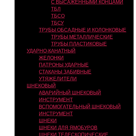
С ВЫСАЖЕННЫМИ КОНЦАМИ
ТБЛ
ТБСО
ТБСУ
ТРУБЫ ОБСАДНЫЕ И КОЛОНКОВЫЕ
ТРУБЫ МЕТАЛЛИЧЕСКИЕ
ТРУБЫ ПЛАСТИКОВЫЕ
УДАРНО-КАНАТНЫЙ
ЖЕЛОНКИ
ПАТРОНЫ УДАРНЫЕ
СТАКАНЫ ЗАБИВНЫЕ
УТЯЖЕЛИТЕЛИ
ШНЕКОВЫЙ
АВАРИЙНЫЙ ШНЕКОВЫЙ
ИНСТРУМЕНТ
ВСПОМОГАТЕЛЬНЫЙ ШНЕКОВЫЙ
ИНСТРУМЕНТ
ШНЕКИ
ШНЕКИ ДЛЯ ЯМОБУРОВ
ШНЕКИ ТЕЛЕСКОПИЧЕСКИЕ