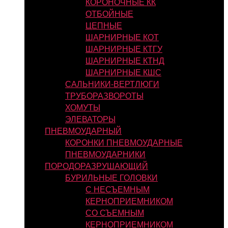
КОРОНОЧНЫЕ КК
ОТБОЙНЫЕ
ЦЕПНЫЕ
ШАРНИРНЫЕ КОТ
ШАРНИРНЫЕ КТГУ
ШАРНИРНЫЕ КТНД
ШАРНИРНЫЕ КШС
САЛЬНИКИ-ВЕРТЛЮГИ
ТРУБОРАЗВОРОТЫ
ХОМУТЫ
ЭЛЕВАТОРЫ
ПНЕВМОУДАРНЫЙ
КОРОНКИ ПНЕВМОУДАРНЫЕ
ПНЕВМОУДАРНИКИ
ПОРОДОРАЗРУШАЮЩИЙ
БУРИЛЬНЫЕ ГОЛОВКИ
С НЕСЪЕМНЫМ
КЕРНОПРИЕМНИКОМ
СО СЪЕМНЫМ
КЕРНОПРИЕМНИКОМ