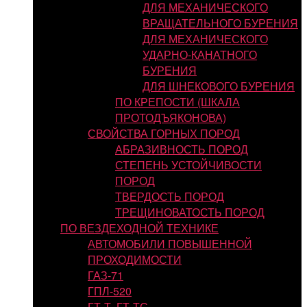
ДЛЯ МЕХАНИЧЕСКОГО
ВРАЩАТЕЛЬНОГО БУРЕНИЯ
ДЛЯ МЕХАНИЧЕСКОГО
УДАРНО-КАНАТНОГО
БУРЕНИЯ
ДЛЯ ШНЕКОВОГО БУРЕНИЯ
ПО КРЕПОСТИ (ШКАЛА
ПРОТОДЪЯКОНОВА)
СВОЙСТВА ГОРНЫХ ПОРОД
АБРАЗИВНОСТЬ ПОРОД
СТЕПЕНЬ УСТОЙЧИВОСТИ
ПОРОД
ТВЕРДОСТЬ ПОРОД
ТРЕЩИНОВАТОСТЬ ПОРОД
ПО ВЕЗДЕХОДНОЙ ТЕХНИКЕ
АВТОМОБИЛИ ПОВЫШЕННОЙ
ПРОХОДИМОСТИ
ГАЗ-71
ГПЛ-520
ГТ-Т, ГТ-ТС