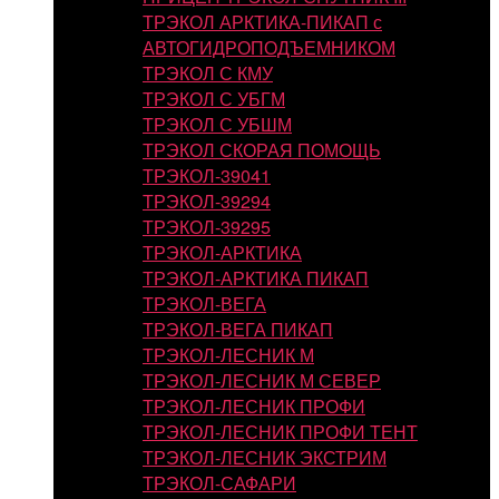
ТРЭКОЛ АРКТИКА-ПИКАП с
АВТОГИДРОПОДЪЕМНИКОМ
ТРЭКОЛ С КМУ
ТРЭКОЛ С УБГМ
ТРЭКОЛ С УБШМ
ТРЭКОЛ СКОРАЯ ПОМОЩЬ
ТРЭКОЛ-39041
ТРЭКОЛ-39294
ТРЭКОЛ-39295
ТРЭКОЛ-АРКТИКА
ТРЭКОЛ-АРКТИКА ПИКАП
ТРЭКОЛ-ВЕГА
ТРЭКОЛ-ВЕГА ПИКАП
ТРЭКОЛ-ЛЕСНИК М
ТРЭКОЛ-ЛЕСНИК М СЕВЕР
ТРЭКОЛ-ЛЕСНИК ПРОФИ
ТРЭКОЛ-ЛЕСНИК ПРОФИ ТЕНТ
ТРЭКОЛ-ЛЕСНИК ЭКСТРИМ
ТРЭКОЛ-САФАРИ