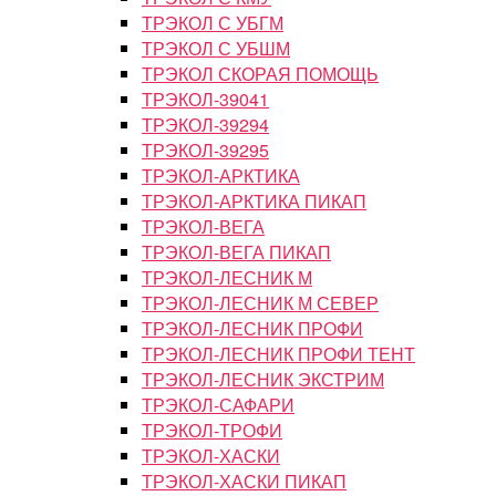
ТРЭКОЛ С УБГМ
ТРЭКОЛ С УБШМ
ТРЭКОЛ СКОРАЯ ПОМОЩЬ
ТРЭКОЛ-39041
ТРЭКОЛ-39294
ТРЭКОЛ-39295
ТРЭКОЛ-АРКТИКА
ТРЭКОЛ-АРКТИКА ПИКАП
ТРЭКОЛ-ВЕГА
ТРЭКОЛ-ВЕГА ПИКАП
ТРЭКОЛ-ЛЕСНИК М
ТРЭКОЛ-ЛЕСНИК М СЕВЕР
ТРЭКОЛ-ЛЕСНИК ПРОФИ
ТРЭКОЛ-ЛЕСНИК ПРОФИ ТЕНТ
ТРЭКОЛ-ЛЕСНИК ЭКСТРИМ
ТРЭКОЛ-САФАРИ
ТРЭКОЛ-ТРОФИ
ТРЭКОЛ-ХАСКИ
ТРЭКОЛ-ХАСКИ ПИКАП