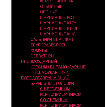
КОРОНОЧНЫЕ КК
ОТБОЙНЫЕ
ЦЕПНЫЕ
ШАРНИРНЫЕ КОТ
ШАРНИРНЫЕ КТГУ
ШАРНИРНЫЕ КТНД
ШАРНИРНЫЕ КШС
САЛЬНИКИ-ВЕРТЛЮГИ
ТРУБОРАЗВОРОТЫ
ХОМУТЫ
ЭЛЕВАТОРЫ
ПНЕВМОУДАРНЫЙ
КОРОНКИ ПНЕВМОУДАРНЫЕ
ПНЕВМОУДАРНИКИ
ПОРОДОРАЗРУШАЮЩИЙ
БУРИЛЬНЫЕ ГОЛОВКИ
С НЕСЪЕМНЫМ
КЕРНОПРИЕМНИКОМ
СО СЪЕМНЫМ
КЕРНОПРИЕМНИКОМ