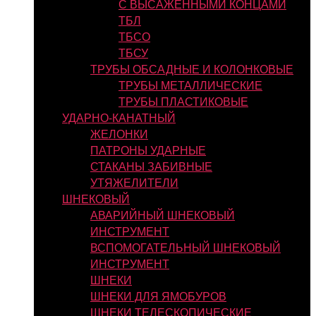
С ВЫСАЖЕННЫМИ КОНЦАМИ
ТБЛ
ТБСО
ТБСУ
ТРУБЫ ОБСАДНЫЕ И КОЛОНКОВЫЕ
ТРУБЫ МЕТАЛЛИЧЕСКИЕ
ТРУБЫ ПЛАСТИКОВЫЕ
УДАРНО-КАНАТНЫЙ
ЖЕЛОНКИ
ПАТРОНЫ УДАРНЫЕ
СТАКАНЫ ЗАБИВНЫЕ
УТЯЖЕЛИТЕЛИ
ШНЕКОВЫЙ
АВАРИЙНЫЙ ШНЕКОВЫЙ
ИНСТРУМЕНТ
ВСПОМОГАТЕЛЬНЫЙ ШНЕКОВЫЙ
ИНСТРУМЕНТ
ШНЕКИ
ШНЕКИ ДЛЯ ЯМОБУРОВ
ШНЕКИ ТЕЛЕСКОПИЧЕСКИЕ