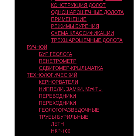
КОНСТРУКЦИЯ ДОЛОТ
ОДНОШАРОШЕЧНЫЕ ДОЛОТА
ПРИМЕНЕНИЕ
РЕЖИМЫ БУРЕНИЯ
СХЕМА КЛАССИФИКАЦИИ
ТРЕХШАРОШЕЧНЫЕ ДОЛОТА
РУЧНОЙ
БУР ГЕОЛОГА
ПЕНЕТРОМЕТР
СДВИГОМЕР-КРЫЛЬЧАТКА
ТЕХНОЛОГИЧЕСКИЙ
КЕРНОРВАТЕЛИ
НИППЕЛИ, ЗАМКИ, МУФТЫ
ПЕРЕВОДНИКИ
ПЕРЕХОДНИКИ
ГЕОЛОГОРАЗВЕДОЧНЫЕ
ТРУБЫ БУРИЛЬНЫЕ
ЛБТН
НКР-100