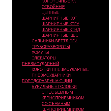
КОРОНОЧНЫЕ КК
ОТБОЙНЫЕ
ЦЕПНЫЕ
ШАРНИРНЫЕ КОТ
ШАРНИРНЫЕ КТГУ
ШАРНИРНЫЕ КТНД
ШАРНИРНЫЕ КШС
САЛЬНИКИ-ВЕРТЛЮГИ
ТРУБОРАЗВОРОТЫ
ХОМУТЫ
ЭЛЕВАТОРЫ
ПНЕВМОУДАРНЫЙ
КОРОНКИ ПНЕВМОУДАРНЫЕ
ПНЕВМОУДАРНИКИ
ПОРОДОРАЗРУШАЮЩИЙ
БУРИЛЬНЫЕ ГОЛОВКИ
С НЕСЪЕМНЫМ
КЕРНОПРИЕМНИКОМ
СО СЪЕМНЫМ
КЕРНОПРИЕМНИКОМ