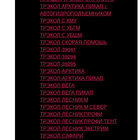
ТРЭКОЛ АРКТИКА-ПИКАП с
АВТОГИДРОПОДЪЕМНИКОМ
ТРЭКОЛ С КМУ
ТРЭКОЛ С УБГМ
ТРЭКОЛ С УБШМ
ТРЭКОЛ СКОРАЯ ПОМОЩЬ
ТРЭКОЛ-39041
ТРЭКОЛ-39294
ТРЭКОЛ-39295
ТРЭКОЛ-АРКТИКА
ТРЭКОЛ-АРКТИКА ПИКАП
ТРЭКОЛ-ВЕГА
ТРЭКОЛ-ВЕГА ПИКАП
ТРЭКОЛ-ЛЕСНИК М
ТРЭКОЛ-ЛЕСНИК М СЕВЕР
ТРЭКОЛ-ЛЕСНИК ПРОФИ
ТРЭКОЛ-ЛЕСНИК ПРОФИ ТЕНТ
ТРЭКОЛ-ЛЕСНИК ЭКСТРИМ
ТРЭКОЛ-САФАРИ