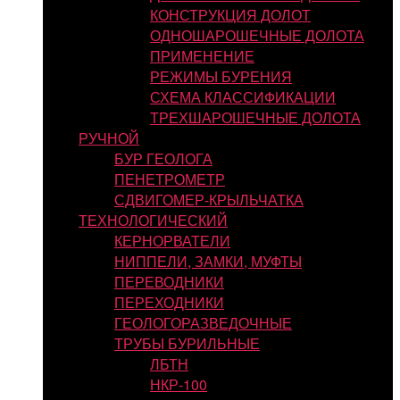
КОНСТРУКЦИЯ ДОЛОТ
ОДНОШАРОШЕЧНЫЕ ДОЛОТА
ПРИМЕНЕНИЕ
РЕЖИМЫ БУРЕНИЯ
СХЕМА КЛАССИФИКАЦИИ
ТРЕХШАРОШЕЧНЫЕ ДОЛОТА
РУЧНОЙ
БУР ГЕОЛОГА
ПЕНЕТРОМЕТР
СДВИГОМЕР-КРЫЛЬЧАТКА
ТЕХНОЛОГИЧЕСКИЙ
КЕРНОРВАТЕЛИ
НИППЕЛИ, ЗАМКИ, МУФТЫ
ПЕРЕВОДНИКИ
ПЕРЕХОДНИКИ
ГЕОЛОГОРАЗВЕДОЧНЫЕ
ТРУБЫ БУРИЛЬНЫЕ
ЛБТН
НКР-100