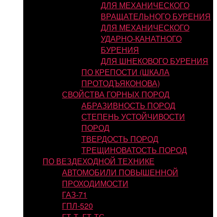
ДЛЯ МЕХАНИЧЕСКОГО
ВРАЩАТЕЛЬНОГО БУРЕНИЯ
ДЛЯ МЕХАНИЧЕСКОГО
УДАРНО-КАНАТНОГО
БУРЕНИЯ
ДЛЯ ШНЕКОВОГО БУРЕНИЯ
ПО КРЕПОСТИ (ШКАЛА
ПРОТОДЪЯКОНОВА)
СВОЙСТВА ГОРНЫХ ПОРОД
АБРАЗИВНОСТЬ ПОРОД
СТЕПЕНЬ УСТОЙЧИВОСТИ
ПОРОД
ТВЕРДОСТЬ ПОРОД
ТРЕЩИНОВАТОСТЬ ПОРОД
ПО ВЕЗДЕХОДНОЙ ТЕХНИКЕ
АВТОМОБИЛИ ПОВЫШЕННОЙ
ПРОХОДИМОСТИ
ГАЗ-71
ГПЛ-520
ГТ-Т, ГТ-ТС