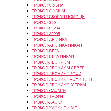
ТРЭКОЛ С УБГМ
ТРЭКОЛ С УБШМ
ТРЭКОЛ СКОРАЯ ПОМОЩЬ
ТРЭКОЛ-39041
ТРЭКОЛ-39294
ТРЭКОЛ-39295
ТРЭКОЛ-АРКТИКА
ТРЭКОЛ-АРКТИКА ПИКАП
ТРЭКОЛ-ВЕГА
ТРЭКОЛ-ВЕГА ПИКАП
ТРЭКОЛ-ЛЕСНИК М
ТРЭКОЛ-ЛЕСНИК М СЕВЕР
ТРЭКОЛ-ЛЕСНИК ПРОФИ
ТРЭКОЛ-ЛЕСНИК ПРОФИ ТЕНТ
ТРЭКОЛ-ЛЕСНИК ЭКСТРИМ
ТРЭКОЛ-САФАРИ
ТРЭКОЛ-ТРОФИ
ТРЭКОЛ-ХАСКИ
ТРЭКОЛ-ХАСКИ ПИКАП