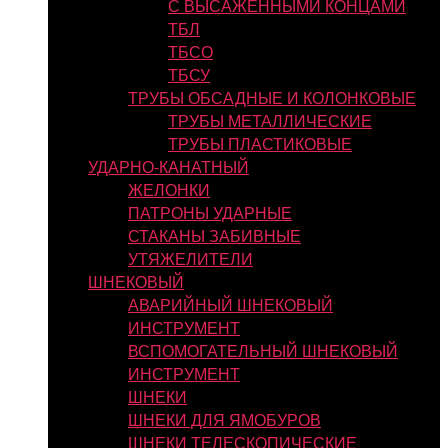
С ВЫСАЖЕННЫМИ КОНЦАМИ
ТБЛ
ТБСО
ТБСУ
ТРУБЫ ОБСАДНЫЕ И КОЛОНКОВЫЕ
ТРУБЫ МЕТАЛЛИЧЕСКИЕ
ТРУБЫ ПЛАСТИКОВЫЕ
УДАРНО-КАНАТНЫЙ
ЖЕЛОНКИ
ПАТРОНЫ УДАРНЫЕ
СТАКАНЫ ЗАБИВНЫЕ
УТЯЖЕЛИТЕЛИ
ШНЕКОВЫЙ
АВАРИЙНЫЙ ШНЕКОВЫЙ
ИНСТРУМЕНТ
ВСПОМОГАТЕЛЬНЫЙ ШНЕКОВЫЙ
ИНСТРУМЕНТ
ШНЕКИ
ШНЕКИ ДЛЯ ЯМОБУРОВ
ШНЕКИ ТЕЛЕСКОПИЧЕСКИЕ