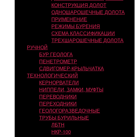
КОНСТРУКЦИЯ ДОЛОТ
ОДНОШАРОШЕЧНЫЕ ДОЛОТА
ПРИМЕНЕНИЕ
РЕЖИМЫ БУРЕНИЯ
СХЕМА КЛАССИФИКАЦИИ
ТРЕХШАРОШЕЧНЫЕ ДОЛОТА
РУЧНОЙ
БУР ГЕОЛОГА
ПЕНЕТРОМЕТР
СДВИГОМЕР-КРЫЛЬЧАТКА
ТЕХНОЛОГИЧЕСКИЙ
КЕРНОРВАТЕЛИ
НИППЕЛИ, ЗАМКИ, МУФТЫ
ПЕРЕВОДНИКИ
ПЕРЕХОДНИКИ
ГЕОЛОГОРАЗВЕДОЧНЫЕ
ТРУБЫ БУРИЛЬНЫЕ
ЛБТН
НКР-100