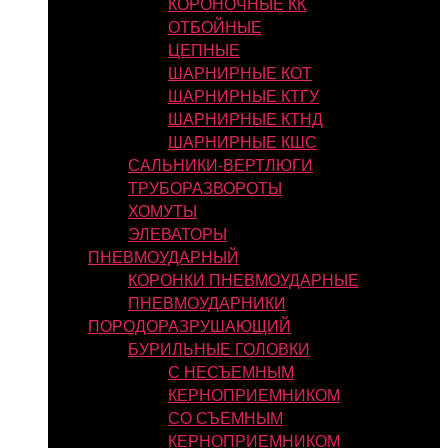
КОРОНОЧНЫЕ КК
ОТБОЙНЫЕ
ЦЕПНЫЕ
ШАРНИРНЫЕ КОТ
ШАРНИРНЫЕ КТГУ
ШАРНИРНЫЕ КТНД
ШАРНИРНЫЕ КШС
САЛЬНИКИ-ВЕРТЛЮГИ
ТРУБОРАЗВОРОТЫ
ХОМУТЫ
ЭЛЕВАТОРЫ
ПНЕВМОУДАРНЫЙ
КОРОНКИ ПНЕВМОУДАРНЫЕ
ПНЕВМОУДАРНИКИ
ПОРОДОРАЗРУШАЮЩИЙ
БУРИЛЬНЫЕ ГОЛОВКИ
С НЕСЪЕМНЫМ
КЕРНОПРИЕМНИКОМ
СО СЪЕМНЫМ
КЕРНОПРИЕМНИКОМ