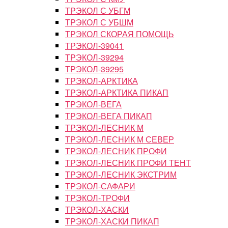
ТРЭКОЛ С УБГМ
ТРЭКОЛ С УБШМ
ТРЭКОЛ СКОРАЯ ПОМОЩЬ
ТРЭКОЛ-39041
ТРЭКОЛ-39294
ТРЭКОЛ-39295
ТРЭКОЛ-АРКТИКА
ТРЭКОЛ-АРКТИКА ПИКАП
ТРЭКОЛ-ВЕГА
ТРЭКОЛ-ВЕГА ПИКАП
ТРЭКОЛ-ЛЕСНИК М
ТРЭКОЛ-ЛЕСНИК М СЕВЕР
ТРЭКОЛ-ЛЕСНИК ПРОФИ
ТРЭКОЛ-ЛЕСНИК ПРОФИ ТЕНТ
ТРЭКОЛ-ЛЕСНИК ЭКСТРИМ
ТРЭКОЛ-САФАРИ
ТРЭКОЛ-ТРОФИ
ТРЭКОЛ-ХАСКИ
ТРЭКОЛ-ХАСКИ ПИКАП