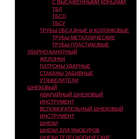
С ВЫСАЖЕННЫМИ КОНЦАМИ
ТБЛ
ТБСО
ТБСУ
ТРУБЫ ОБСАДНЫЕ И КОЛОНКОВЫЕ
ТРУБЫ МЕТАЛЛИЧЕСКИЕ
ТРУБЫ ПЛАСТИКОВЫЕ
УДАРНО-КАНАТНЫЙ
ЖЕЛОНКИ
ПАТРОНЫ УДАРНЫЕ
СТАКАНЫ ЗАБИВНЫЕ
УТЯЖЕЛИТЕЛИ
ШНЕКОВЫЙ
АВАРИЙНЫЙ ШНЕКОВЫЙ
ИНСТРУМЕНТ
ВСПОМОГАТЕЛЬНЫЙ ШНЕКОВЫЙ
ИНСТРУМЕНТ
ШНЕКИ
ШНЕКИ ДЛЯ ЯМОБУРОВ
ШНЕКИ ТЕЛЕСКОПИЧЕСКИЕ