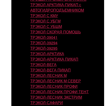
ТРЭКОЛ АРКТИКА-ПИКАП с
АВТОГИДРОПОДЪЕМНИКОМ
ТРЭКОЛ С КМУ
ТРЭКОЛ С УБГМ
ТРЭКОЛ С УБШМ
ТРЭКОЛ СКОРАЯ ПОМОЩЬ
ТРЭКОЛ-39041
ТРЭКОЛ-39294
ТРЭКОЛ-39295
ТРЭКОЛ-АРКТИКА
ТРЭКОЛ-АРКТИКА ПИКАП
ТРЭКОЛ-ВЕГА
ТРЭКОЛ-ВЕГА ПИКАП
ТРЭКОЛ-ЛЕСНИК М
ТРЭКОЛ-ЛЕСНИК М СЕВЕР
ТРЭКОЛ-ЛЕСНИК ПРОФИ
ТРЭКОЛ-ЛЕСНИК ПРОФИ ТЕНТ
ТРЭКОЛ-ЛЕСНИК ЭКСТРИМ
ТРЭКОЛ-САФАРИ