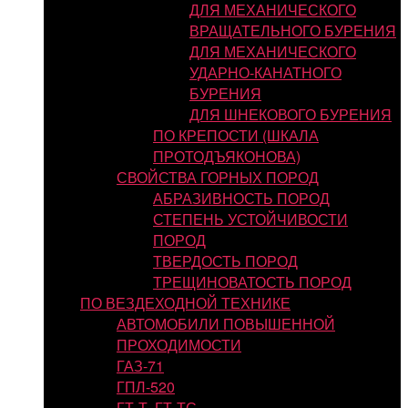
ДЛЯ МЕХАНИЧЕСКОГО
ВРАЩАТЕЛЬНОГО БУРЕНИЯ
ДЛЯ МЕХАНИЧЕСКОГО
УДАРНО-КАНАТНОГО
БУРЕНИЯ
ДЛЯ ШНЕКОВОГО БУРЕНИЯ
ПО КРЕПОСТИ (ШКАЛА
ПРОТОДЪЯКОНОВА)
СВОЙСТВА ГОРНЫХ ПОРОД
АБРАЗИВНОСТЬ ПОРОД
СТЕПЕНЬ УСТОЙЧИВОСТИ
ПОРОД
ТВЕРДОСТЬ ПОРОД
ТРЕЩИНОВАТОСТЬ ПОРОД
ПО ВЕЗДЕХОДНОЙ ТЕХНИКЕ
АВТОМОБИЛИ ПОВЫШЕННОЙ
ПРОХОДИМОСТИ
ГАЗ-71
ГПЛ-520
ГТ-Т, ГТ-ТС