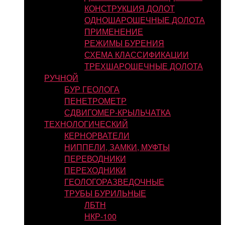
КОНСТРУКЦИЯ ДОЛОТ
ОДНОШАРОШЕЧНЫЕ ДОЛОТА
ПРИМЕНЕНИЕ
РЕЖИМЫ БУРЕНИЯ
СХЕМА КЛАССИФИКАЦИИ
ТРЕХШАРОШЕЧНЫЕ ДОЛОТА
РУЧНОЙ
БУР ГЕОЛОГА
ПЕНЕТРОМЕТР
СДВИГОМЕР-КРЫЛЬЧАТКА
ТЕХНОЛОГИЧЕСКИЙ
КЕРНОРВАТЕЛИ
НИППЕЛИ, ЗАМКИ, МУФТЫ
ПЕРЕВОДНИКИ
ПЕРЕХОДНИКИ
ГЕОЛОГОРАЗВЕДОЧНЫЕ
ТРУБЫ БУРИЛЬНЫЕ
ЛБТН
НКР-100