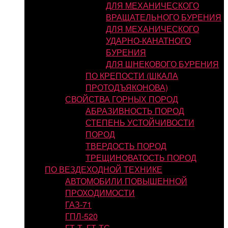
ДЛЯ МЕХАНИЧЕСКОГО
ВРАЩАТЕЛЬНОГО БУРЕНИЯ
ДЛЯ МЕХАНИЧЕСКОГО
УДАРНО-КАНАТНОГО
БУРЕНИЯ
ДЛЯ ШНЕКОВОГО БУРЕНИЯ
ПО КРЕПОСТИ (ШКАЛА
ПРОТОДЪЯКОНОВА)
СВОЙСТВА ГОРНЫХ ПОРОД
АБРАЗИВНОСТЬ ПОРОД
СТЕПЕНЬ УСТОЙЧИВОСТИ
ПОРОД
ТВЕРДОСТЬ ПОРОД
ТРЕЩИНОВАТОСТЬ ПОРОД
ПО ВЕЗДЕХОДНОЙ ТЕХНИКЕ
АВТОМОБИЛИ ПОВЫШЕННОЙ
ПРОХОДИМОСТИ
ГАЗ-71
ГПЛ-520
ГТ-Т, ГТ-ТС