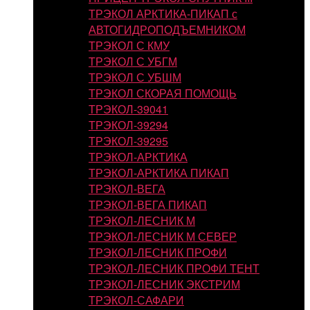
ТРЭКОЛ АРКТИКА-ПИКАП с
АВТОГИДРОПОДЪЕМНИКОМ
ТРЭКОЛ С КМУ
ТРЭКОЛ С УБГМ
ТРЭКОЛ С УБШМ
ТРЭКОЛ СКОРАЯ ПОМОЩЬ
ТРЭКОЛ-39041
ТРЭКОЛ-39294
ТРЭКОЛ-39295
ТРЭКОЛ-АРКТИКА
ТРЭКОЛ-АРКТИКА ПИКАП
ТРЭКОЛ-ВЕГА
ТРЭКОЛ-ВЕГА ПИКАП
ТРЭКОЛ-ЛЕСНИК М
ТРЭКОЛ-ЛЕСНИК М СЕВЕР
ТРЭКОЛ-ЛЕСНИК ПРОФИ
ТРЭКОЛ-ЛЕСНИК ПРОФИ ТЕНТ
ТРЭКОЛ-ЛЕСНИК ЭКСТРИМ
ТРЭКОЛ-САФАРИ