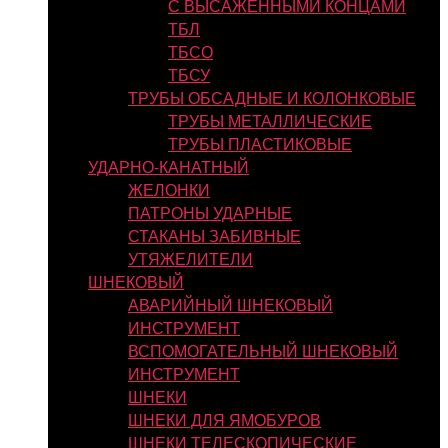
С ВЫСАЖЕННЫМИ КОНЦАМИ
ТБЛ
ТБСО
ТБСУ
ТРУБЫ ОБСАДНЫЕ И КОЛОНКОВЫЕ
ТРУБЫ МЕТАЛЛИЧЕСКИЕ
ТРУБЫ ПЛАСТИКОВЫЕ
УДАРНО-КАНАТНЫЙ
ЖЕЛОНКИ
ПАТРОНЫ УДАРНЫЕ
СТАКАНЫ ЗАБИВНЫЕ
УТЯЖЕЛИТЕЛИ
ШНЕКОВЫЙ
АВАРИЙНЫЙ ШНЕКОВЫЙ
ИНСТРУМЕНТ
ВСПОМОГАТЕЛЬНЫЙ ШНЕКОВЫЙ
ИНСТРУМЕНТ
ШНЕКИ
ШНЕКИ ДЛЯ ЯМОБУРОВ
ШНЕКИ ТЕЛЕСКОПИЧЕСКИЕ