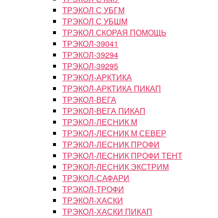
ТРЭКОЛ С УБГМ
ТРЭКОЛ С УБШМ
ТРЭКОЛ СКОРАЯ ПОМОЩЬ
ТРЭКОЛ-39041
ТРЭКОЛ-39294
ТРЭКОЛ-39295
ТРЭКОЛ-АРКТИКА
ТРЭКОЛ-АРКТИКА ПИКАП
ТРЭКОЛ-ВЕГА
ТРЭКОЛ-ВЕГА ПИКАП
ТРЭКОЛ-ЛЕСНИК М
ТРЭКОЛ-ЛЕСНИК М СЕВЕР
ТРЭКОЛ-ЛЕСНИК ПРОФИ
ТРЭКОЛ-ЛЕСНИК ПРОФИ ТЕНТ
ТРЭКОЛ-ЛЕСНИК ЭКСТРИМ
ТРЭКОЛ-САФАРИ
ТРЭКОЛ-ТРОФИ
ТРЭКОЛ-ХАСКИ
ТРЭКОЛ-ХАСКИ ПИКАП