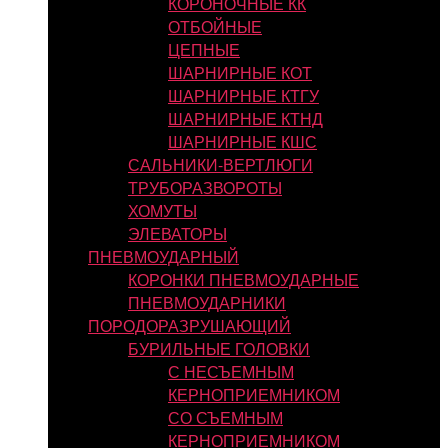
КОРОНОЧНЫЕ КК
ОТБОЙНЫЕ
ЦЕПНЫЕ
ШАРНИРНЫЕ КОТ
ШАРНИРНЫЕ КТГУ
ШАРНИРНЫЕ КТНД
ШАРНИРНЫЕ КШС
САЛЬНИКИ-ВЕРТЛЮГИ
ТРУБОРАЗВОРОТЫ
ХОМУТЫ
ЭЛЕВАТОРЫ
ПНЕВМОУДАРНЫЙ
КОРОНКИ ПНЕВМОУДАРНЫЕ
ПНЕВМОУДАРНИКИ
ПОРОДОРАЗРУШАЮЩИЙ
БУРИЛЬНЫЕ ГОЛОВКИ
С НЕСЪЕМНЫМ
КЕРНОПРИЕМНИКОМ
СО СЪЕМНЫМ
КЕРНОПРИЕМНИКОМ