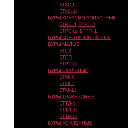
БТКС-Л
БТКС-Ш
БУРЫ КОНУСНО-ЛОПАСТНЫЕ
БТРС-Л, БТРП-Л
БТРС-Ш, БТРП-Ш
БУРЫ КОРОТКОШНЕКОВЫЕ
БУРЫ МАЛЫЕ
БТПК
БТПП
БТРП-Ш
БУРЫ СКАЛЬНЫЕ
БТКК-Л
БТКК-Т
БТКК-Ш
БУРЫ ТРАВЕРСНЫЕ
БТТЛ-К
БТТЛ-Ш
БТТМ-Ш
БУРЫ УСИЛЕННЫЕ