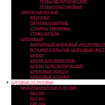
ТРУБЫ МЕТАЛЛИЧЕСКИЕ
ТРУБЫ ПЛАСТИКОВЫЕ
УДАРНО-КАНАТНЫЙ
ЖЕЛОНКИ
ПАТРОНЫ УДАРНЫЕ
СТАКАНЫ ЗАБИВНЫЕ
УТЯЖЕЛИТЕЛИ
ШНЕКОВЫЙ
АВАРИЙНЫЙ ШНЕКОВЫЙ ИНСТРУМЕН
ВСПОМОГАТЕЛЬНЫЙ ШНЕКОВЫЙ ИНСТ
ШНЕКИ
ШНЕКИ ДЛЯ ЯМОБУРОВ
ШНЕКИ ТЕЛЕСКОПИЧЕСКИЕ
ШНЕКОВЫЕ ДОЛОТА
ШНЕКОВЫЕ ШТАНГИ
БУРОВЫЕ УСТАНОВКИ
МАЛОГАБАРИТНЫЕ И ЛЕГКИЕ
ББУ-000
ББУ-001
БМГ-004