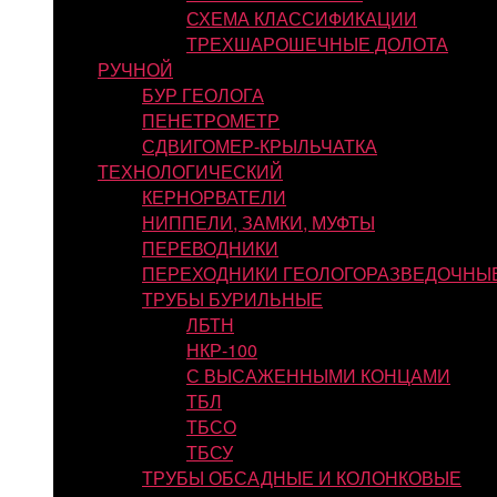
СХЕМА КЛАССИФИКАЦИИ
ТРЕХШАРОШЕЧНЫЕ ДОЛОТА
РУЧНОЙ
БУР ГЕОЛОГА
ПЕНЕТРОМЕТР
СДВИГОМЕР-КРЫЛЬЧАТКА
ТЕХНОЛОГИЧЕСКИЙ
КЕРНОРВАТЕЛИ
НИППЕЛИ, ЗАМКИ, МУФТЫ
ПЕРЕВОДНИКИ
ПЕРЕХОДНИКИ ГЕОЛОГОРАЗВЕДОЧНЫ
ТРУБЫ БУРИЛЬНЫЕ
ЛБТН
НКР-100
С ВЫСАЖЕННЫМИ КОНЦАМИ
ТБЛ
ТБСО
ТБСУ
ТРУБЫ ОБСАДНЫЕ И КОЛОНКОВЫЕ