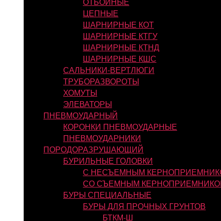
ОТБОЙНЫЕ
ЦЕПНЫЕ
ШАРНИРНЫЕ КОТ
ШАРНИРНЫЕ КТГУ
ШАРНИРНЫЕ КТНД
ШАРНИРНЫЕ КШС
САЛЬНИКИ-ВЕРТЛЮГИ
ТРУБОРАЗВОРОТЫ
ХОМУТЫ
ЭЛЕВАТОРЫ
ПНЕВМОУДАРНЫЙ
КОРОНКИ ПНЕВМОУДАРНЫЕ
ПНЕВМОУДАРНИКИ
ПОРОДОРАЗРУШАЮЩИЙ
БУРИЛЬНЫЕ ГОЛОВКИ
С НЕСЪЕМНЫМ КЕРНОПРИЕМНИК
СО СЪЕМНЫМ КЕРНОПРИЕМНИКО
БУРЫ СПЕЦИАЛЬНЫЕ
БУРЫ ДЛЯ ПРОЧНЫХ ГРУНТОВ
БТКМ-Ш