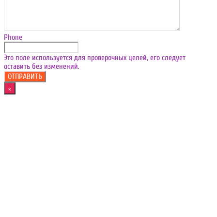
Phone
Это поле используется для проверочных целей, его следует
оставить без изменений.
×