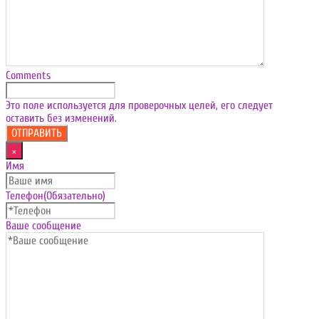
Comments
Это поле используется для проверочных целей, его следует
оставить без изменений.
×
Имя
Телефон
(Обязательно)
Ваше сообщение