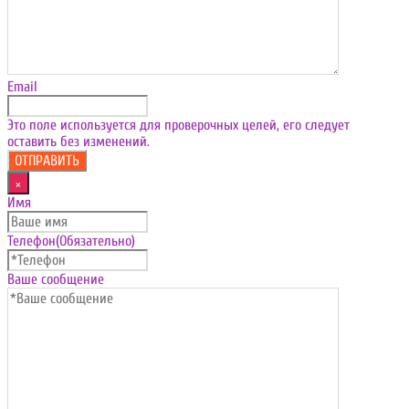
Email
Это поле используется для проверочных целей, его следует
оставить без изменений.
×
Имя
Телефон
(Обязательно)
Ваше сообщение