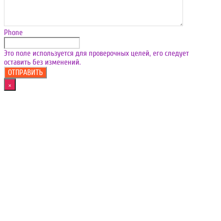
Phone
Это поле используется для проверочных целей, его следует
оставить без изменений.
×