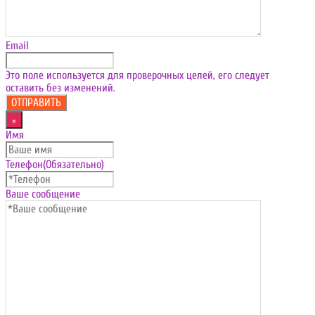
Email
Это поле используется для проверочных целей, его следует
оставить без изменений.
×
Имя
Телефон
(Обязательно)
Ваше сообщение