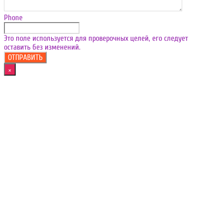
Phone
Это поле используется для проверочных целей, его следует
оставить без изменений.
×