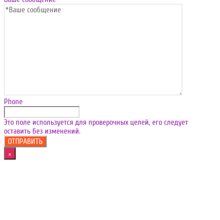
Phone
Это поле используется для проверочных целей, его следует
оставить без изменений.
×