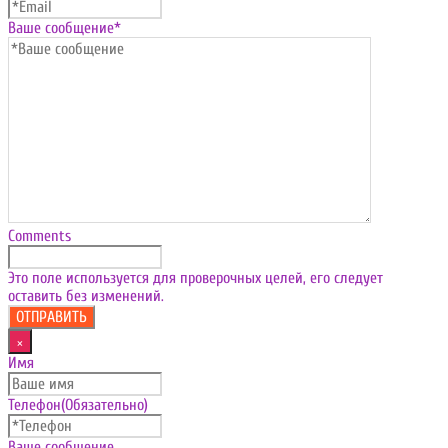
Ваше сообщение
*
Comments
Это поле используется для проверочных целей, его следует
оставить без изменений.
×
Имя
Телефон
(Обязательно)
Ваше сообщение