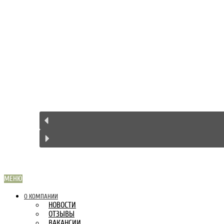
МЕНЮ
О КОМПАНИИ
НОВОСТИ
ОТЗЫВЫ
ВАКАНСИИ