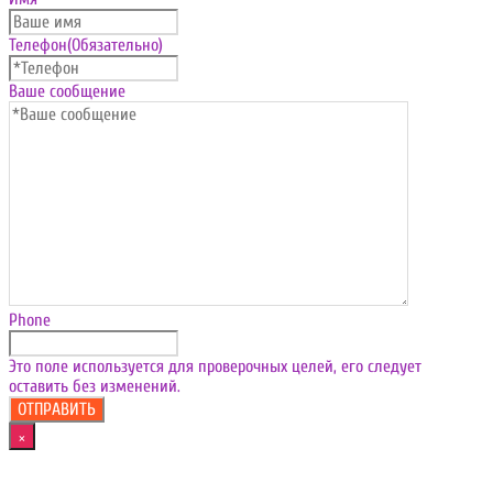
Телефон
(Обязательно)
Ваше сообщение
Phone
Это поле используется для проверочных целей, его следует
оставить без изменений.
×