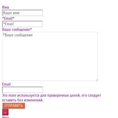
Имя
*Email
*
Ваше сообщение
*
Email
Это поле используется для проверочных целей, его следует
оставить без изменений.
×
Имя