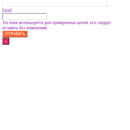
Email
Это поле используется для проверочных целей, его следует
оставить без изменений.
×