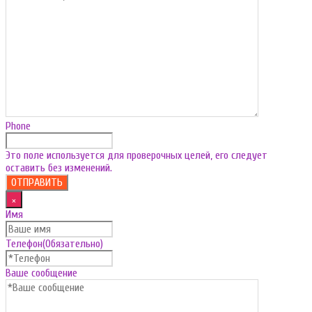
Phone
Это поле используется для проверочных целей, его следует
оставить без изменений.
×
Имя
Телефон
(Обязательно)
Ваше сообщение