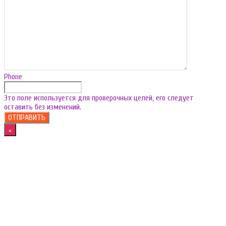
Phone
Это поле используется для проверочных целей, его следует
оставить без изменений.
×