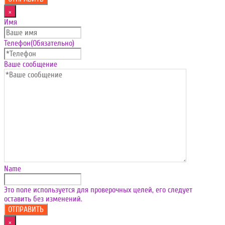
×
Имя
Телефон
(Обязательно)
Ваше сообщение
Name
Это поле используется для проверочных целей, его следует
оставить без изменений.
×