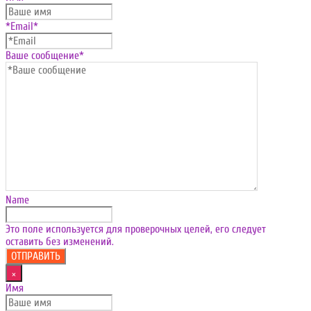
*Email
*
Ваше сообщение
*
Name
Это поле используется для проверочных целей, его следует
оставить без изменений.
×
Имя