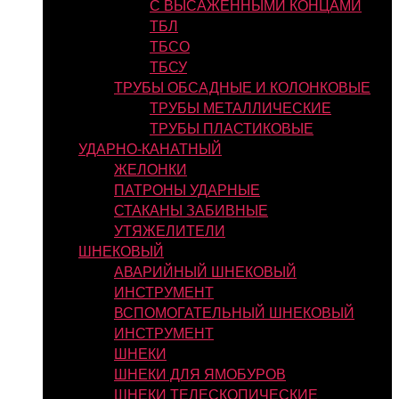
С ВЫСАЖЕННЫМИ КОНЦАМИ
ТБЛ
ТБСО
ТБСУ
ТРУБЫ ОБСАДНЫЕ И КОЛОНКОВЫЕ
ТРУБЫ МЕТАЛЛИЧЕСКИЕ
ТРУБЫ ПЛАСТИКОВЫЕ
УДАРНО-КАНАТНЫЙ
ЖЕЛОНКИ
ПАТРОНЫ УДАРНЫЕ
СТАКАНЫ ЗАБИВНЫЕ
УТЯЖЕЛИТЕЛИ
ШНЕКОВЫЙ
АВАРИЙНЫЙ ШНЕКОВЫЙ
ИНСТРУМЕНТ
ВСПОМОГАТЕЛЬНЫЙ ШНЕКОВЫЙ
ИНСТРУМЕНТ
ШНЕКИ
ШНЕКИ ДЛЯ ЯМОБУРОВ
ШНЕКИ ТЕЛЕСКОПИЧЕСКИЕ