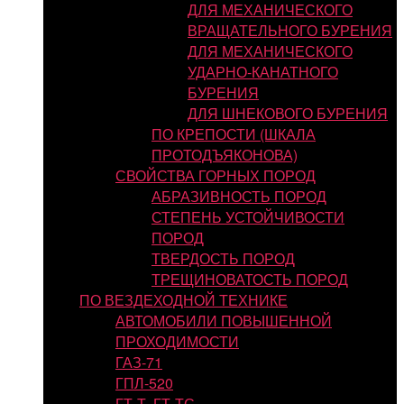
ДЛЯ МЕХАНИЧЕСКОГО
ВРАЩАТЕЛЬНОГО БУРЕНИЯ
ДЛЯ МЕХАНИЧЕСКОГО
УДАРНО-КАНАТНОГО
БУРЕНИЯ
ДЛЯ ШНЕКОВОГО БУРЕНИЯ
ПО КРЕПОСТИ (ШКАЛА
ПРОТОДЪЯКОНОВА)
СВОЙСТВА ГОРНЫХ ПОРОД
АБРАЗИВНОСТЬ ПОРОД
СТЕПЕНЬ УСТОЙЧИВОСТИ
ПОРОД
ТВЕРДОСТЬ ПОРОД
ТРЕЩИНОВАТОСТЬ ПОРОД
ПО ВЕЗДЕХОДНОЙ ТЕХНИКЕ
АВТОМОБИЛИ ПОВЫШЕННОЙ
ПРОХОДИМОСТИ
ГАЗ-71
ГПЛ-520
ГТ-Т, ГТ-ТС