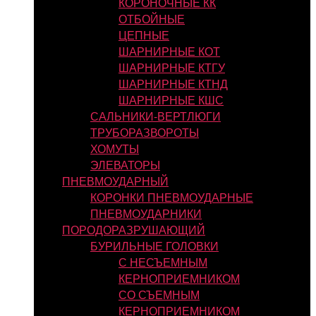
КОРОНОЧНЫЕ КК
ОТБОЙНЫЕ
ЦЕПНЫЕ
ШАРНИРНЫЕ КОТ
ШАРНИРНЫЕ КТГУ
ШАРНИРНЫЕ КТНД
ШАРНИРНЫЕ КШС
САЛЬНИКИ-ВЕРТЛЮГИ
ТРУБОРАЗВОРОТЫ
ХОМУТЫ
ЭЛЕВАТОРЫ
ПНЕВМОУДАРНЫЙ
КОРОНКИ ПНЕВМОУДАРНЫЕ
ПНЕВМОУДАРНИКИ
ПОРОДОРАЗРУШАЮЩИЙ
БУРИЛЬНЫЕ ГОЛОВКИ
С НЕСЪЕМНЫМ
КЕРНОПРИЕМНИКОМ
СО СЪЕМНЫМ
КЕРНОПРИЕМНИКОМ