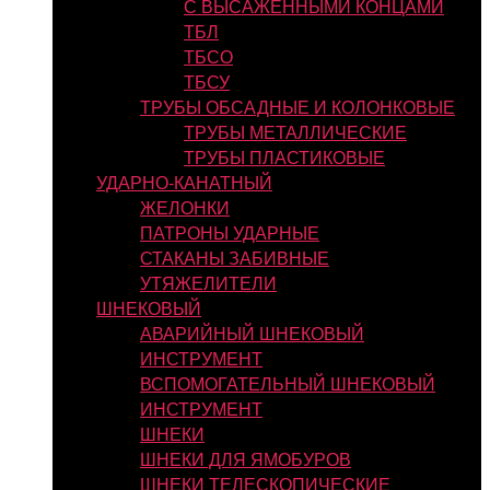
С ВЫСАЖЕННЫМИ КОНЦАМИ
ТБЛ
ТБСО
ТБСУ
ТРУБЫ ОБСАДНЫЕ И КОЛОНКОВЫЕ
ТРУБЫ МЕТАЛЛИЧЕСКИЕ
ТРУБЫ ПЛАСТИКОВЫЕ
УДАРНО-КАНАТНЫЙ
ЖЕЛОНКИ
ПАТРОНЫ УДАРНЫЕ
СТАКАНЫ ЗАБИВНЫЕ
УТЯЖЕЛИТЕЛИ
ШНЕКОВЫЙ
АВАРИЙНЫЙ ШНЕКОВЫЙ
ИНСТРУМЕНТ
ВСПОМОГАТЕЛЬНЫЙ ШНЕКОВЫЙ
ИНСТРУМЕНТ
ШНЕКИ
ШНЕКИ ДЛЯ ЯМОБУРОВ
ШНЕКИ ТЕЛЕСКОПИЧЕСКИЕ