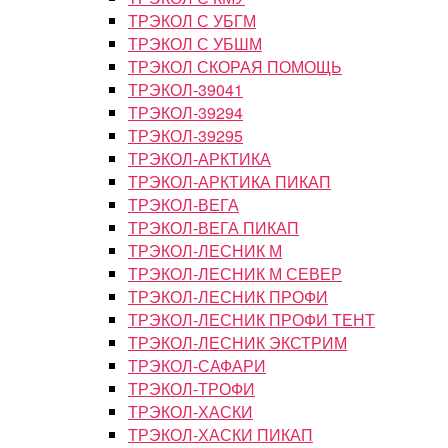
ТРЭКОЛ С УБГМ
ТРЭКОЛ С УБШМ
ТРЭКОЛ СКОРАЯ ПОМОЩЬ
ТРЭКОЛ-39041
ТРЭКОЛ-39294
ТРЭКОЛ-39295
ТРЭКОЛ-АРКТИКА
ТРЭКОЛ-АРКТИКА ПИКАП
ТРЭКОЛ-ВЕГА
ТРЭКОЛ-ВЕГА ПИКАП
ТРЭКОЛ-ЛЕСНИК М
ТРЭКОЛ-ЛЕСНИК М СЕВЕР
ТРЭКОЛ-ЛЕСНИК ПРОФИ
ТРЭКОЛ-ЛЕСНИК ПРОФИ ТЕНТ
ТРЭКОЛ-ЛЕСНИК ЭКСТРИМ
ТРЭКОЛ-САФАРИ
ТРЭКОЛ-ТРОФИ
ТРЭКОЛ-ХАСКИ
ТРЭКОЛ-ХАСКИ ПИКАП