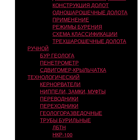
КОНСТРУКЦИЯ ДОЛОТ
ОДНОШАРОШЕЧНЫЕ ДОЛОТА
ПРИМЕНЕНИЕ
РЕЖИМЫ БУРЕНИЯ
СХЕМА КЛАССИФИКАЦИИ
ТРЕХШАРОШЕЧНЫЕ ДОЛОТА
РУЧНОЙ
БУР ГЕОЛОГА
ПЕНЕТРОМЕТР
СДВИГОМЕР-КРЫЛЬЧАТКА
ТЕХНОЛОГИЧЕСКИЙ
КЕРНОРВАТЕЛИ
НИППЕЛИ, ЗАМКИ, МУФТЫ
ПЕРЕВОДНИКИ
ПЕРЕХОДНИКИ
ГЕОЛОГОРАЗВЕДОЧНЫЕ
ТРУБЫ БУРИЛЬНЫЕ
ЛБТН
НКР-100