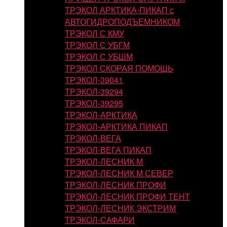
ТРЭКОЛ АРКТИКА-ПИКАП с
АВТОГИДРОПОДЪЕМНИКОМ
ТРЭКОЛ С КМУ
ТРЭКОЛ С УБГМ
ТРЭКОЛ С УБШМ
ТРЭКОЛ СКОРАЯ ПОМОЩЬ
ТРЭКОЛ-39041
ТРЭКОЛ-39294
ТРЭКОЛ-39295
ТРЭКОЛ-АРКТИКА
ТРЭКОЛ-АРКТИКА ПИКАП
ТРЭКОЛ-ВЕГА
ТРЭКОЛ-ВЕГА ПИКАП
ТРЭКОЛ-ЛЕСНИК М
ТРЭКОЛ-ЛЕСНИК М СЕВЕР
ТРЭКОЛ-ЛЕСНИК ПРОФИ
ТРЭКОЛ-ЛЕСНИК ПРОФИ ТЕНТ
ТРЭКОЛ-ЛЕСНИК ЭКСТРИМ
ТРЭКОЛ-САФАРИ