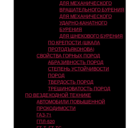
ДЛЯ МЕХАНИЧЕСКОГО
ВРАЩАТЕЛЬНОГО БУРЕНИЯ
ДЛЯ МЕХАНИЧЕСКОГО
УДАРНО-КАНАТНОГО
БУРЕНИЯ
ДЛЯ ШНЕКОВОГО БУРЕНИЯ
ПО КРЕПОСТИ (ШКАЛА
ПРОТОДЪЯКОНОВА)
СВОЙСТВА ГОРНЫХ ПОРОД
АБРАЗИВНОСТЬ ПОРОД
СТЕПЕНЬ УСТОЙЧИВОСТИ
ПОРОД
ТВЕРДОСТЬ ПОРОД
ТРЕЩИНОВАТОСТЬ ПОРОД
ПО ВЕЗДЕХОДНОЙ ТЕХНИКЕ
АВТОМОБИЛИ ПОВЫШЕННОЙ
ПРОХОДИМОСТИ
ГАЗ-71
ГПЛ-520
ГТ-Т, ГТ-ТС